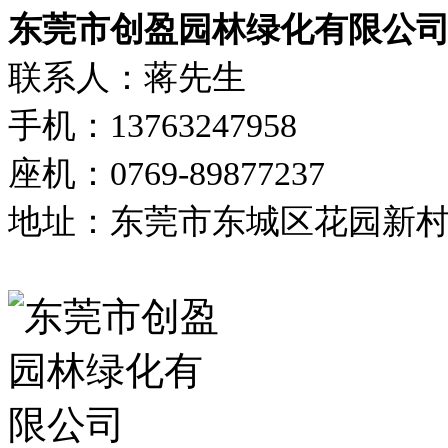
东莞市创盈园林绿化有限公
联系人：蒋先生
手机：13763247958
座机：0769-89877237
地址：东莞市东城区花园新