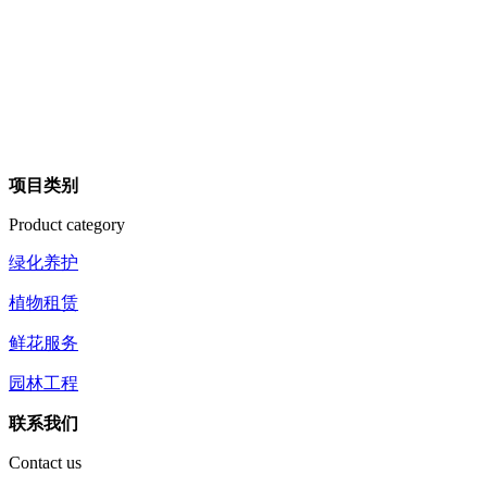
项目类别
Product category
绿化养护
植物租赁
鲜花服务
园林工程
联系我们
Contact us