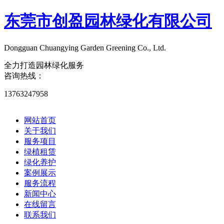
东莞市创盈园林绿化有限公司
Dongguan Chuangying Garden Greening Co., Ltd.​
全力打造园林绿化服务
咨询热线：
13763247958
网站首页
关于我们
服务项目
绿植租赁
绿化养护
案例展示
服务流程
新闻中心
在线留言
联系我们