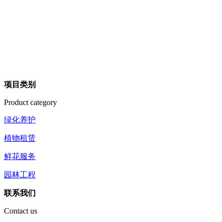
项目类别
Product category
绿化养护
植物租赁
鲜花服务
园林工程
联系我们
Contact us