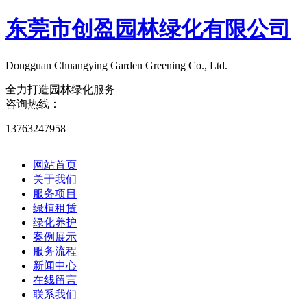
东莞市创盈园林绿化有限公司
Dongguan Chuangying Garden Greening Co., Ltd.​
全力打造园林绿化服务
咨询热线：
13763247958
网站首页
关于我们
服务项目
绿植租赁
绿化养护
案例展示
服务流程
新闻中心
在线留言
联系我们