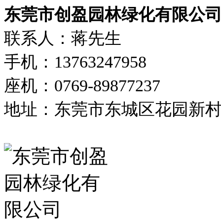
东莞市创盈园林绿化有限公
联系人：蒋先生
手机：13763247958
座机：0769-89877237
地址：东莞市东城区花园新