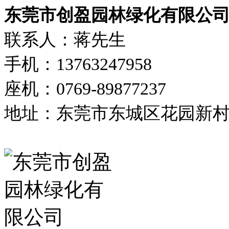
东莞市创盈园林绿化有限公
联系人：蒋先生
手机：13763247958
座机：0769-89877237
地址：东莞市东城区花园新