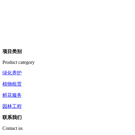
项目类别
Product category
绿化养护
植物租赁
鲜花服务
园林工程
联系我们
Contact us