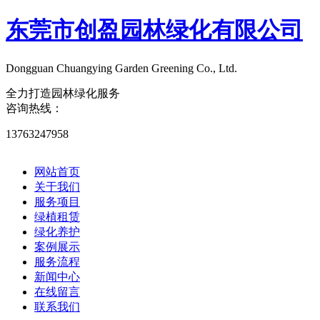
东莞市创盈园林绿化有限公司
Dongguan Chuangying Garden Greening Co., Ltd.​
全力打造园林绿化服务
咨询热线：
13763247958
网站首页
关于我们
服务项目
绿植租赁
绿化养护
案例展示
服务流程
新闻中心
在线留言
联系我们