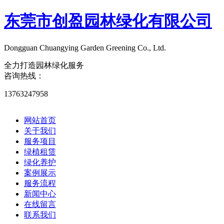
东莞市创盈园林绿化有限公司
Dongguan Chuangying Garden Greening Co., Ltd.​
全力打造园林绿化服务
咨询热线：
13763247958
网站首页
关于我们
服务项目
绿植租赁
绿化养护
案例展示
服务流程
新闻中心
在线留言
联系我们