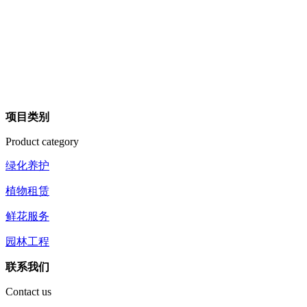
项目类别
Product category
绿化养护
植物租赁
鲜花服务
园林工程
联系我们
Contact us