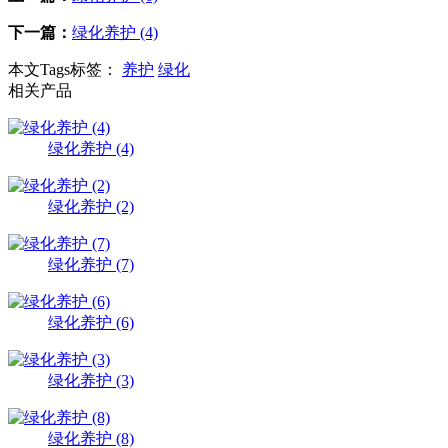
下一篇：
绿化养护 (4)
本文Tags标签：
养护
绿化
相关产品
绿化养护 (4)
绿化养护 (2)
绿化养护 (7)
绿化养护 (6)
绿化养护 (3)
绿化养护 (8)