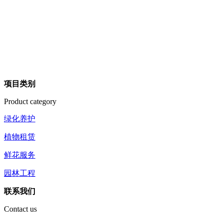
项目类别
Product category
绿化养护
植物租赁
鲜花服务
园林工程
联系我们
Contact us