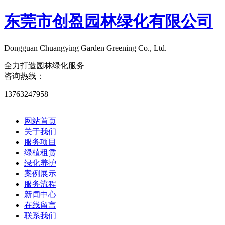
东莞市创盈园林绿化有限公司
Dongguan Chuangying Garden Greening Co., Ltd.​
全力打造园林绿化服务
咨询热线：
13763247958
网站首页
关于我们
服务项目
绿植租赁
绿化养护
案例展示
服务流程
新闻中心
在线留言
联系我们