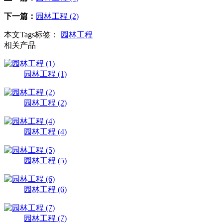
下一篇：
园林工程 (2)
本文Tags标签：
园林工程
相关产品
园林工程 (1)
园林工程 (2)
园林工程 (4)
园林工程 (5)
园林工程 (6)
园林工程 (7)