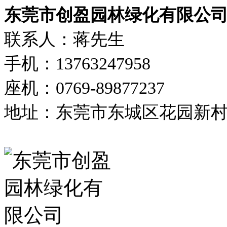
东莞市创盈园林绿化有限公
联系人：蒋先生
手机：13763247958
座机：0769-89877237
地址：东莞市东城区花园新