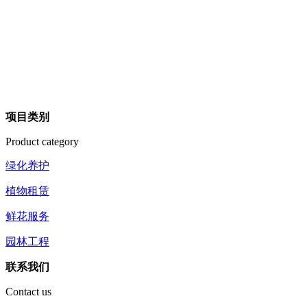
项目类别
Product category
绿化养护
植物租赁
鲜花服务
园林工程
联系我们
Contact us