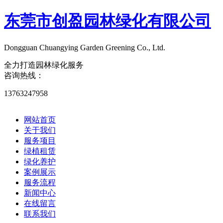
东莞市创盈园林绿化有限公司
Dongguan Chuangying Garden Greening Co., Ltd.​
全力打造园林绿化服务
咨询热线：
13763247958
网站首页
关于我们
服务项目
绿植租赁
绿化养护
案例展示
服务流程
新闻中心
在线留言
联系我们