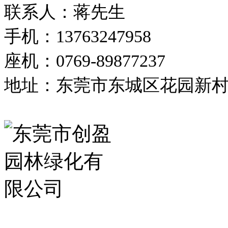
联系人：蒋先生
手机：13763247958
座机：0769-89877237
地址：东莞市东城区花园新