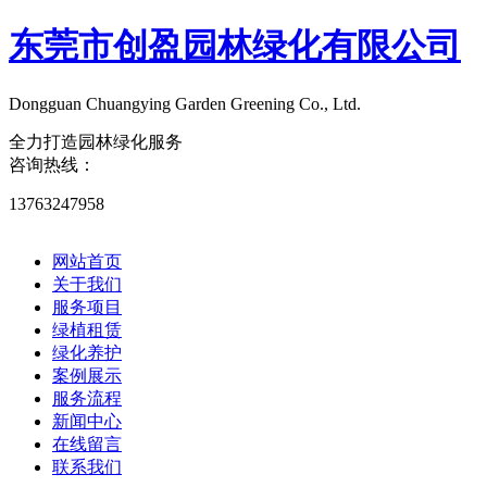
东莞市创盈园林绿化有限公司
Dongguan Chuangying Garden Greening Co., Ltd.​
全力打造园林绿化服务
咨询热线：
13763247958
网站首页
关于我们
服务项目
绿植租赁
绿化养护
案例展示
服务流程
新闻中心
在线留言
联系我们