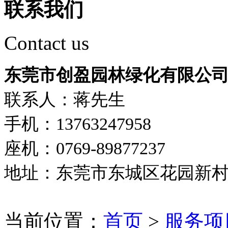
联系我们
Contact us
东莞市创盈园林绿化有限公
联系人：蒋先生
手机：13763247958
座机：0769-89877237
地址：东莞市东城区花园新
当前位置：
首页
>
服务项