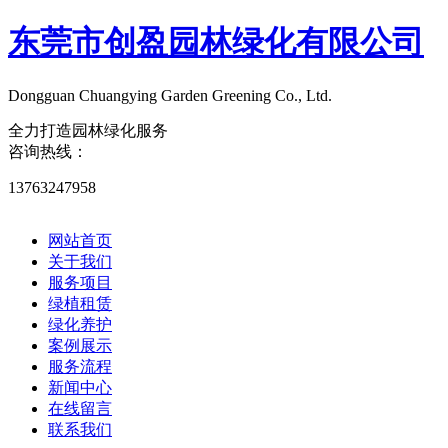
东莞市创盈园林绿化有限公司
Dongguan Chuangying Garden Greening Co., Ltd.​
全力打造园林绿化服务
咨询热线：
13763247958
网站首页
关于我们
服务项目
绿植租赁
绿化养护
案例展示
服务流程
新闻中心
在线留言
联系我们