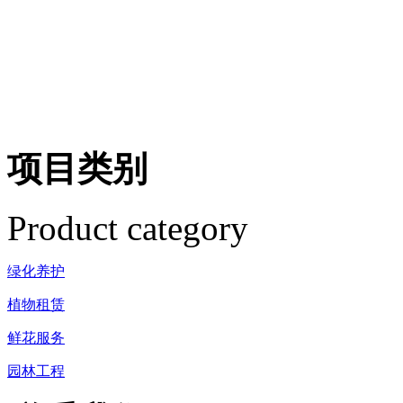
项目类别
Product category
绿化养护
植物租赁
鲜花服务
园林工程