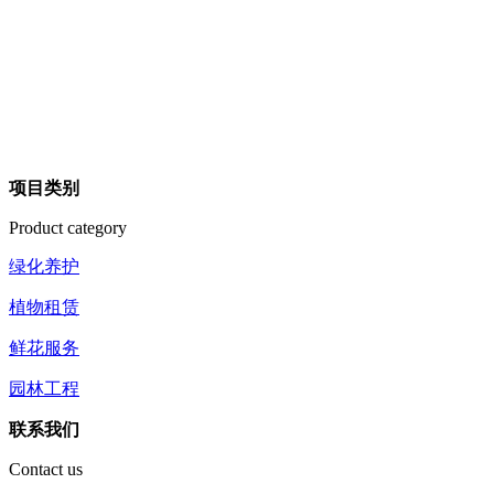
项目类别
Product category
绿化养护
植物租赁
鲜花服务
园林工程
联系我们
Contact us