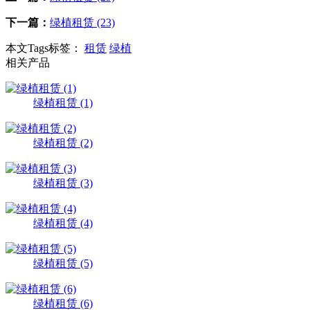
下一篇：
绿植租赁 (23)
本文Tags标签：
租赁
绿植
相关产品
绿植租赁 (1)
绿植租赁 (2)
绿植租赁 (3)
绿植租赁 (4)
绿植租赁 (5)
绿植租赁 (6)