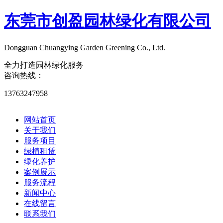
东莞市创盈园林绿化有限公司
Dongguan Chuangying Garden Greening Co., Ltd.​
全力打造园林绿化服务
咨询热线：
13763247958
网站首页
关于我们
服务项目
绿植租赁
绿化养护
案例展示
服务流程
新闻中心
在线留言
联系我们