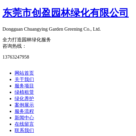
东莞市创盈园林绿化有限公司
Dongguan Chuangying Garden Greening Co., Ltd.​
全力打造园林绿化服务
咨询热线：
13763247958
网站首页
关于我们
服务项目
绿植租赁
绿化养护
案例展示
服务流程
新闻中心
在线留言
联系我们