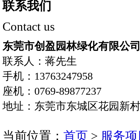
联系我们
Contact us
东莞市创盈园林绿化有限公
联系人：蒋先生
手机：13763247958
座机：0769-89877237
地址：东莞市东城区花园新
当前位置：
首页
>
服务项