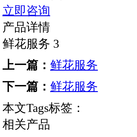
立即咨询
产品详情
鲜花服务 3
上一篇：
鲜花服务
下一篇：
鲜花服务
本文Tags标签：
相关产品