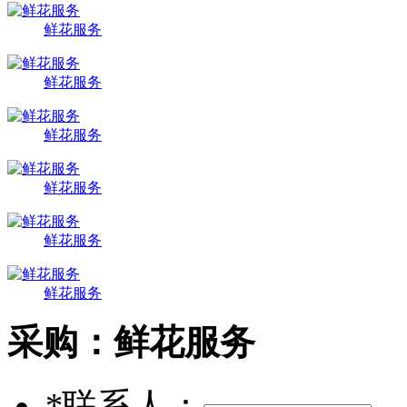
鲜花服务
鲜花服务
鲜花服务
鲜花服务
鲜花服务
鲜花服务
采购：
鲜花服务
*
联系人：