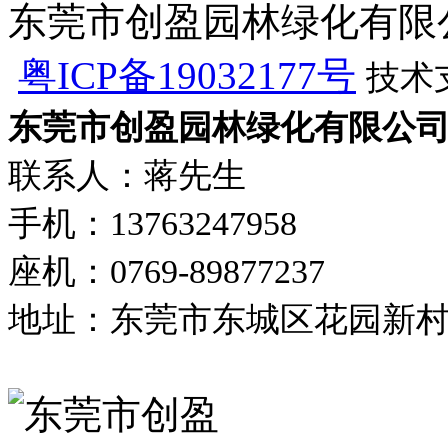
东莞市创盈园林绿化有限公司 版
粤ICP备19032177号
技术
东莞市创盈园林绿化有限公
联系人：蒋先生
手机：13763247958
座机：0769-89877237
地址：东莞市东城区花园新