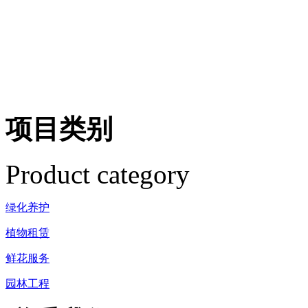
项目类别
Product category
绿化养护
植物租赁
鲜花服务
园林工程