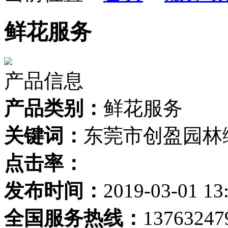
鲜花服务
产品信息
产品类别：
鲜花服务
关键词：
东莞市创盈园林
点击率：
发布时间：
2019-03-01 13
全国服务热线：
13763247