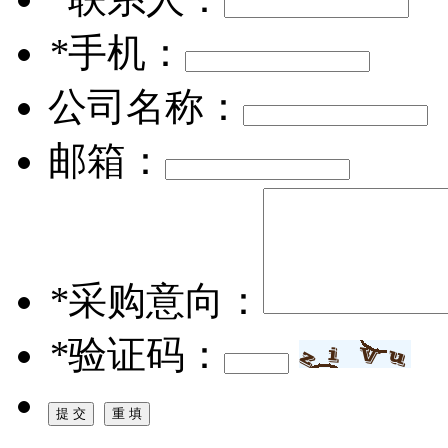
*
手机：
公司名称：
邮箱：
*
采购意向：
*
验证码：