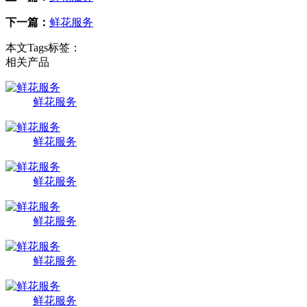
下一篇：
鲜花服务
本文Tags标签：
相关产品
鲜花服务
鲜花服务
鲜花服务
鲜花服务
鲜花服务
鲜花服务