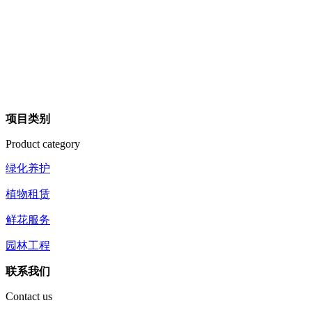
项目类别
Product category
绿化养护
植物租赁
鲜花服务
园林工程
联系我们
Contact us