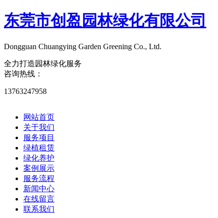
东莞市创盈园林绿化有限公司
Dongguan Chuangying Garden Greening Co., Ltd.​
全力打造园林绿化服务
咨询热线：
13763247958
网站首页
关于我们
服务项目
绿植租赁
绿化养护
案例展示
服务流程
新闻中心
在线留言
联系我们