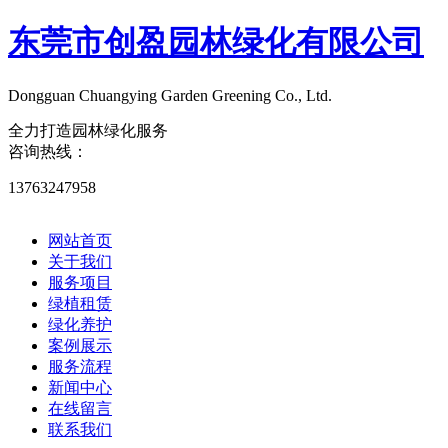
东莞市创盈园林绿化有限公司
Dongguan Chuangying Garden Greening Co., Ltd.​
全力打造园林绿化服务
咨询热线：
13763247958
网站首页
关于我们
服务项目
绿植租赁
绿化养护
案例展示
服务流程
新闻中心
在线留言
联系我们