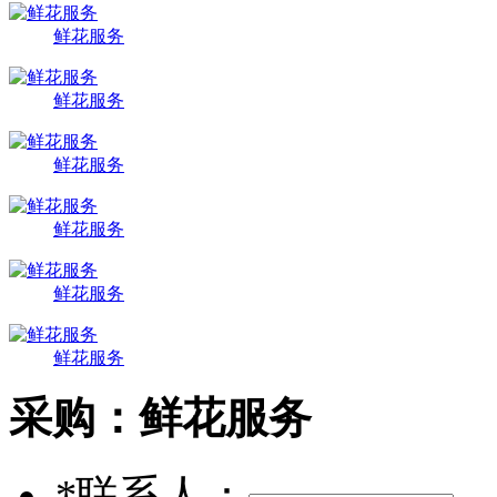
鲜花服务
鲜花服务
鲜花服务
鲜花服务
鲜花服务
鲜花服务
采购：
鲜花服务
*
联系人：