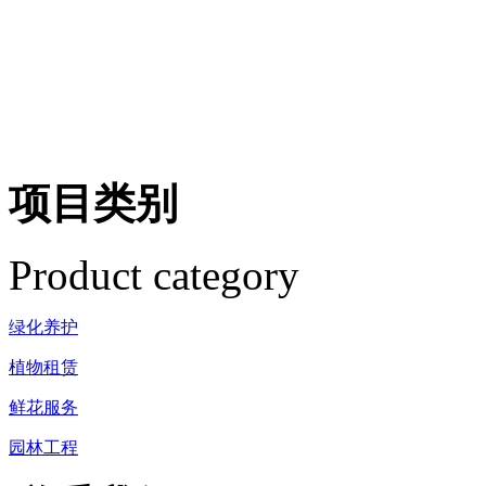
项目类别
Product category
绿化养护
植物租赁
鲜花服务
园林工程