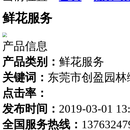
鲜花服务
产品信息
产品类别：
鲜花服务
关键词：
东莞市创盈园林
点击率：
发布时间：
2019-03-01 13
全国服务热线：
13763247