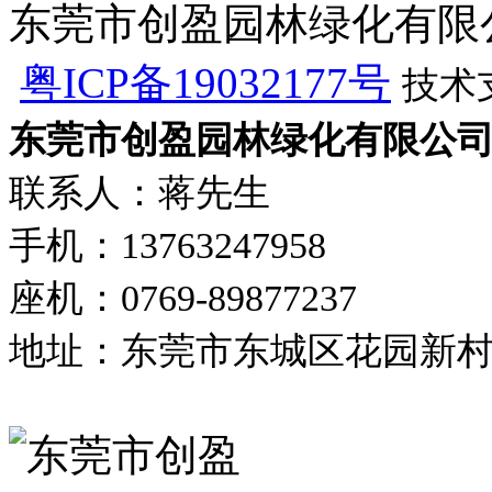
东莞市创盈园林绿化有限公司 版
粤ICP备19032177号
技术
东莞市创盈园林绿化有限公
联系人：蒋先生
手机：13763247958
座机：0769-89877237
地址：东莞市东城区花园新