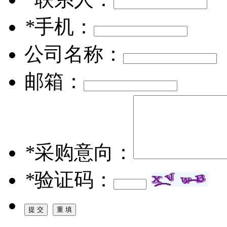
*
手机：
公司名称：
邮箱：
*
采购意向：
*
验证码：