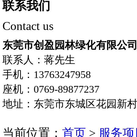
联系我们
Contact us
东莞市创盈园林绿化有限公
联系人：蒋先生
手机：13763247958
座机：0769-89877237
地址：东莞市东城区花园新
当前位置：
首页
>
服务项