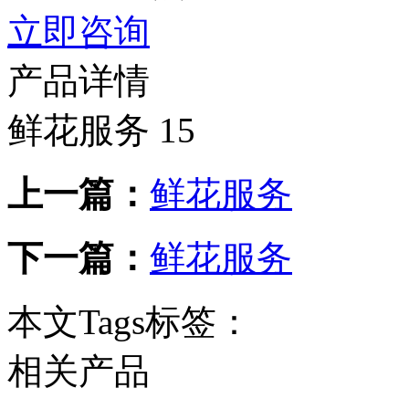
立即咨询
产品详情
鲜花服务 15
上一篇：
鲜花服务
下一篇：
鲜花服务
本文Tags标签：
相关产品