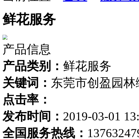
鲜花服务
产品信息
产品类别：
鲜花服务
关键词：
东莞市创盈园林
点击率：
发布时间：
2019-03-01 13
全国服务热线：
13763247