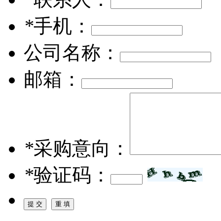
*
手机：
公司名称：
邮箱：
*
采购意向：
*
验证码：