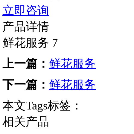
立即咨询
产品详情
鲜花服务 7
上一篇：
鲜花服务
下一篇：
鲜花服务
本文Tags标签：
相关产品