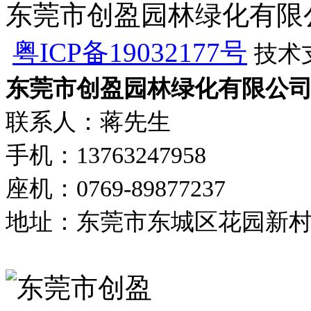
东莞市创盈园林绿化有限公司 版
粤ICP备19032177号
技术
东莞市创盈园林绿化有限公
联系人：蒋先生
手机：13763247958
座机：0769-89877237
地址：东莞市东城区花园新