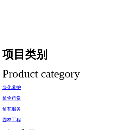
项目类别
Product category
绿化养护
植物租赁
鲜花服务
园林工程