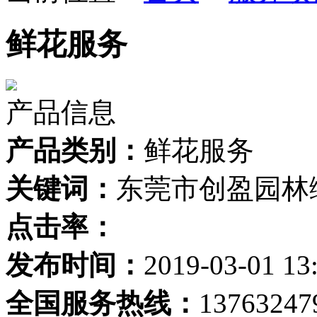
鲜花服务
产品信息
产品类别：
鲜花服务
关键词：
东莞市创盈园林
点击率：
发布时间：
2019-03-01 13
全国服务热线：
13763247