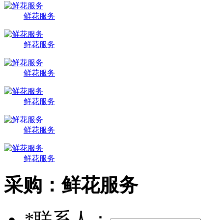
鲜花服务
鲜花服务
鲜花服务
鲜花服务
鲜花服务
鲜花服务
采购：
鲜花服务
*
联系人：