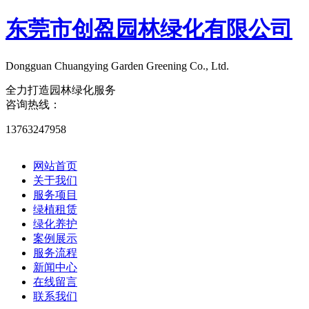
东莞市创盈园林绿化有限公司
Dongguan Chuangying Garden Greening Co., Ltd.​
全力打造园林绿化服务
咨询热线：
13763247958
网站首页
关于我们
服务项目
绿植租赁
绿化养护
案例展示
服务流程
新闻中心
在线留言
联系我们