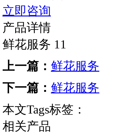
立即咨询
产品详情
鲜花服务 11
上一篇：
鲜花服务
下一篇：
鲜花服务
本文Tags标签：
相关产品