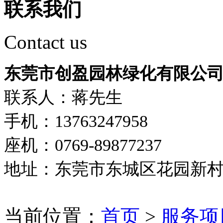
联系我们
Contact us
东莞市创盈园林绿化有限公
联系人：蒋先生
手机：13763247958
座机：0769-89877237
地址：东莞市东城区花园新
当前位置：
首页
>
服务项