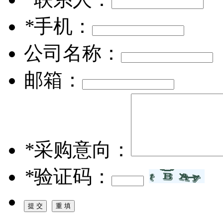
*
手机：
公司名称：
邮箱：
*
采购意向：
*
验证码：