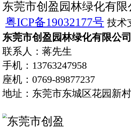
东莞市创盈园林绿化有限公司 版
粤ICP备19032177号
技术
东莞市创盈园林绿化有限公
联系人：蒋先生
手机：13763247958
座机：0769-89877237
地址：东莞市东城区花园新