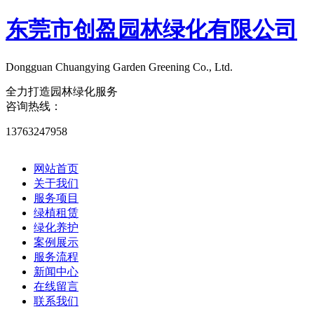
东莞市创盈园林绿化有限公司
Dongguan Chuangying Garden Greening Co., Ltd.​
全力打造园林绿化服务
咨询热线：
13763247958
网站首页
关于我们
服务项目
绿植租赁
绿化养护
案例展示
服务流程
新闻中心
在线留言
联系我们