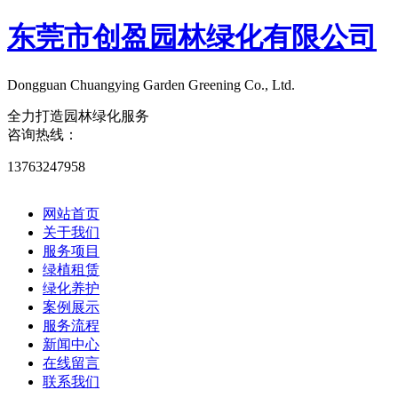
东莞市创盈园林绿化有限公司
Dongguan Chuangying Garden Greening Co., Ltd.​
全力打造园林绿化服务
咨询热线：
13763247958
网站首页
关于我们
服务项目
绿植租赁
绿化养护
案例展示
服务流程
新闻中心
在线留言
联系我们