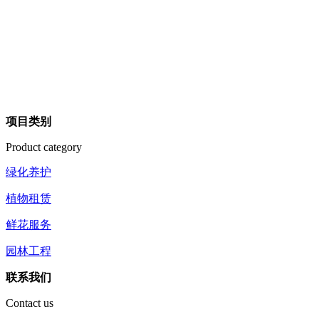
项目类别
Product category
绿化养护
植物租赁
鲜花服务
园林工程
联系我们
Contact us