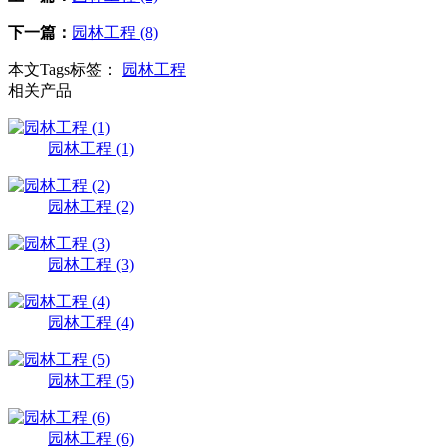
下一篇：
园林工程 (8)
本文Tags标签：
园林工程
相关产品
园林工程 (1)
园林工程 (2)
园林工程 (3)
园林工程 (4)
园林工程 (5)
园林工程 (6)