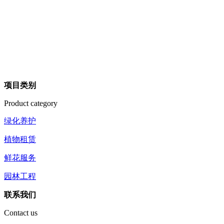
项目类别
Product category
绿化养护
植物租赁
鲜花服务
园林工程
联系我们
Contact us