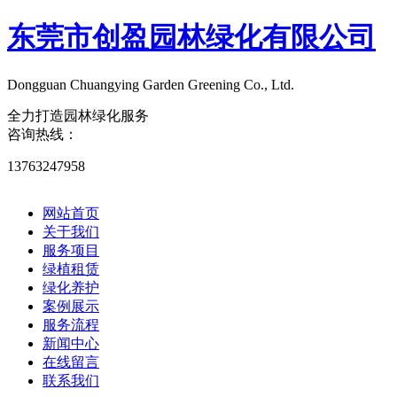
东莞市创盈园林绿化有限公司
Dongguan Chuangying Garden Greening Co., Ltd.​
全力打造园林绿化服务
咨询热线：
13763247958
网站首页
关于我们
服务项目
绿植租赁
绿化养护
案例展示
服务流程
新闻中心
在线留言
联系我们