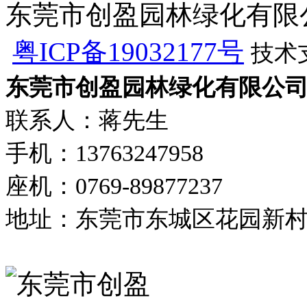
东莞市创盈园林绿化有限公司 版
粤ICP备19032177号
技术
东莞市创盈园林绿化有限公
联系人：蒋先生
手机：13763247958
座机：0769-89877237
地址：东莞市东城区花园新