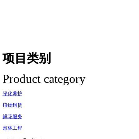
项目类别
Product category
绿化养护
植物租赁
鲜花服务
园林工程