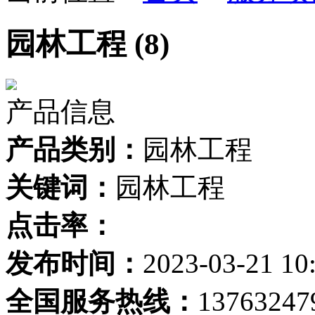
园林工程 (8)
产品信息
产品类别：
园林工程
关键词：
园林工程
点击率：
发布时间：
2023-03-21 10
全国服务热线：
13763247