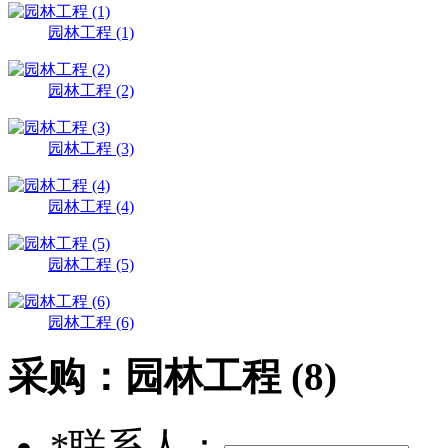
园林工程 (1)
园林工程 (2)
园林工程 (3)
园林工程 (4)
园林工程 (5)
园林工程 (6)
采购：
园林工程 (8)
*
联系人：