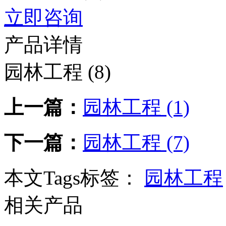
立即咨询
产品详情
园林工程 (8)
上一篇：
园林工程 (1)
下一篇：
园林工程 (7)
本文Tags标签：
园林工程
相关产品