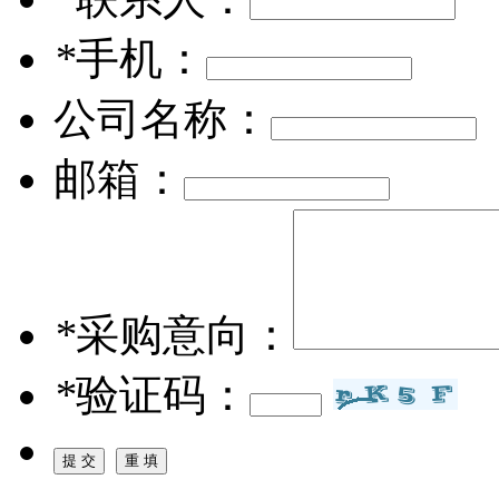
*
手机：
公司名称：
邮箱：
*
采购意向：
*
验证码：