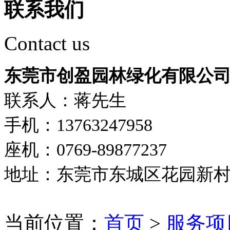
联系我们
Contact us
东莞市创盈园林绿化有限公
联系人：蒋先生
手机：13763247958
座机：0769-89877237
地址：东莞市东城区花园新
当前位置：
首页
>
服务项