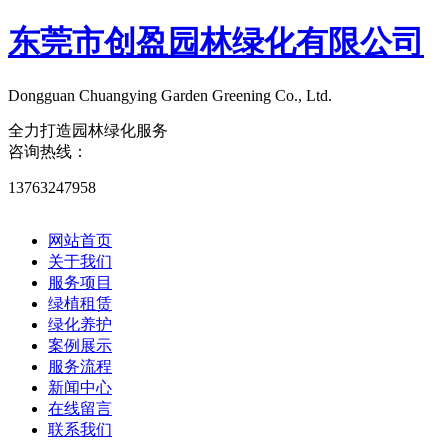
东莞市创盈园林绿化有限公司
Dongguan Chuangying Garden Greening Co., Ltd.​
全力打造园林绿化服务
咨询热线：
13763247958
网站首页
关于我们
服务项目
绿植租赁
绿化养护
案例展示
服务流程
新闻中心
在线留言
联系我们