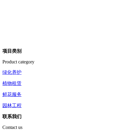
项目类别
Product category
绿化养护
植物租赁
鲜花服务
园林工程
联系我们
Contact us