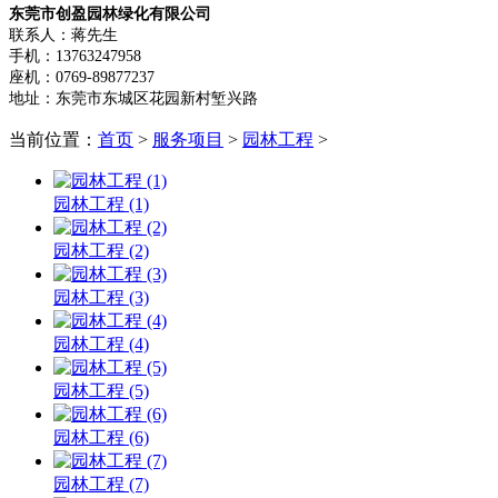
东莞市创盈园林绿化有限公司
联系人：蒋先生
手机：13763247958
座机：0769-89877237
地址：东莞市东城区花园新村堑兴路
当前位置：
首页
>
服务项目
>
园林工程
>
园林工程 (1)
园林工程 (2)
园林工程 (3)
园林工程 (4)
园林工程 (5)
园林工程 (6)
园林工程 (7)