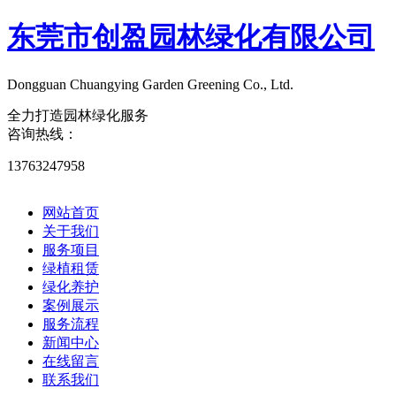
东莞市创盈园林绿化有限公司
Dongguan Chuangying Garden Greening Co., Ltd.​
全力打造园林绿化服务
咨询热线：
13763247958
网站首页
关于我们
服务项目
绿植租赁
绿化养护
案例展示
服务流程
新闻中心
在线留言
联系我们